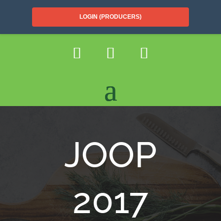
LOGIN (PRODUCERS)
JOOP
2017