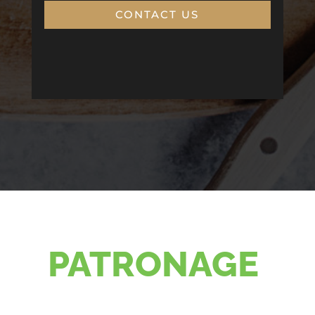
CONTACT US
PATRONAGE