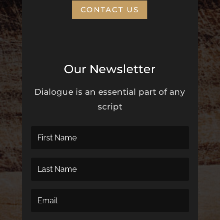
CONTACT US
Our Newsletter
Dialogue is an essential part of any
script