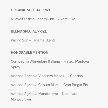
ORGANIC SPECIAL PRIZE
Nuovo Oleificio Sandro Chisu – Vantu Bio
BLEND SPECIAL PRIZE
Pacific Sun – Tehama Blend
HONORABLE MENTION
Compagnia Alimentare Italiana – Fratelli Mantova
Spray
Azienda Agricola Vincenzo Marvulli – Cenzino
Azienda Agricola Caputo Maria – Gran Pregio Bio
Azienda Agricola Mandranova – Nocellara
Monocultivar