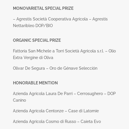
MONOVARIETAL SPECIAL PRIZE
– Agrestis Società Cooperativa Agricola – Agrestis
Nettaribleo DOP/BIO
ORGANIC SPECIAL PRIZE
Fattoria San Michele a Torri Società Agricola s.r.l. – Olio
Extra Vergine di Oliva
Olivar De Segura – Oro de Génave Selección
HONORABLE MENTION
Azienda Agricola Laura De Parri – Cerrosughero – DOP
Canino
Azienda Agricola Centonze – Case di Latomie
Azienda Agricola Cosmo di Russo – Caieta Evo