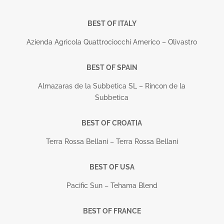
BEST OF ITALY
Azienda Agricola Quattrociocchi Americo – Olivastro
BEST OF SPAIN
Almazaras de la Subbetica SL – Rincon de la
Subbetica
BEST OF CROATIA
Terra Rossa Bellani – Terra Rossa Bellani
BEST OF USA
Pacific Sun – Tehama Blend
BEST OF FRANCE