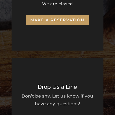
We are closed
MAKE A RESERVATION
Drop Us a Line
Don’t be shy. Let us know if you
have any questions!