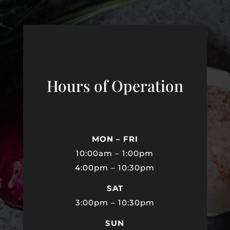
Hours of Operation
MON – FRI
10:00am – 1:00pm
4:00pm – 10:30pm
SAT
3:00pm – 10:30pm
SUN